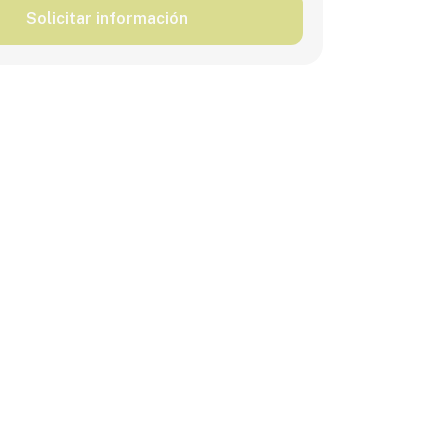
Solicitar información