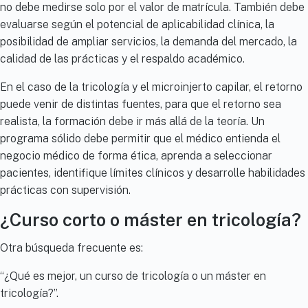
no debe medirse solo por el valor de matrícula. También debe
evaluarse según el potencial de aplicabilidad clínica, la
posibilidad de ampliar servicios, la demanda del mercado, la
calidad de las prácticas y el respaldo académico.
En el caso de la tricología y el microinjerto capilar, el retorno
puede venir de distintas fuentes, para que el retorno sea
realista, la formación debe ir más allá de la teoría. Un
programa sólido debe permitir que el médico entienda el
negocio médico de forma ética, aprenda a seleccionar
pacientes, identifique límites clínicos y desarrolle habilidades
prácticas con supervisión.
¿Curso corto o máster en tricología?
Otra búsqueda frecuente es:
“¿Qué es mejor, un curso de tricología o un máster en
tricología?”.