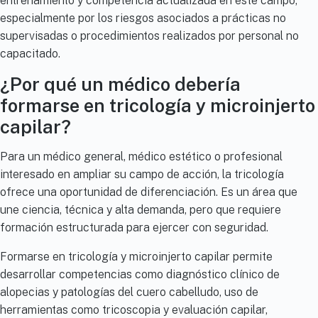
entrenamiento y competencia actualizada en este campo,
especialmente por los riesgos asociados a prácticas no
supervisadas o procedimientos realizados por personal no
capacitado.
¿Por qué un médico debería
formarse en tricología y microinjerto
capilar?
Para un médico general, médico estético o profesional
interesado en ampliar su campo de acción, la tricología
ofrece una oportunidad de diferenciación. Es un área que
une ciencia, técnica y alta demanda, pero que requiere
formación estructurada para ejercer con seguridad.
Formarse en tricología y microinjerto capilar permite
desarrollar competencias como diagnóstico clínico de
alopecias y patologías del cuero cabelludo, uso de
herramientas como tricoscopia y evaluación capilar,