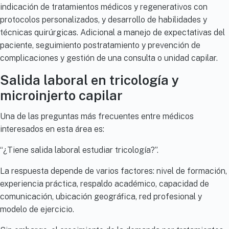
indicación de tratamientos médicos y regenerativos con
protocolos personalizados, y desarrollo de habilidades y
técnicas quirúrgicas. Adicional a manejo de expectativas del
paciente, seguimiento postratamiento y prevención de
complicaciones y gestión de una consulta o unidad capilar.
Salida laboral en tricología y
microinjerto capilar
Una de las preguntas más frecuentes entre médicos
interesados en esta área es:
“¿Tiene salida laboral estudiar tricología?”.
La respuesta depende de varios factores: nivel de formación,
experiencia práctica, respaldo académico, capacidad de
comunicación, ubicación geográfica, red profesional y
modelo de ejercicio.