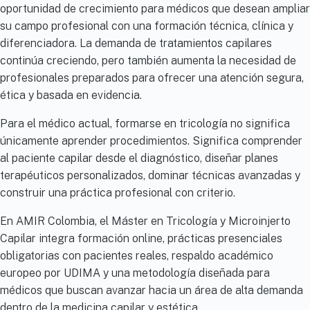
oportunidad de crecimiento para médicos que desean ampliar
su campo profesional con una formación técnica, clínica y
diferenciadora. La demanda de tratamientos capilares
continúa creciendo, pero también aumenta la necesidad de
profesionales preparados para ofrecer una atención segura,
ética y basada en evidencia.
Para el médico actual, formarse en tricología no significa
únicamente aprender procedimientos. Significa comprender
al paciente capilar desde el diagnóstico, diseñar planes
terapéuticos personalizados, dominar técnicas avanzadas y
construir una práctica profesional con criterio.
En AMIR Colombia, el Máster en Tricología y Microinjerto
Capilar integra formación online, prácticas presenciales
obligatorias con pacientes reales, respaldo académico
europeo por UDIMA y una metodología diseñada para
médicos que buscan avanzar hacia un área de alta demanda
dentro de la medicina capilar y estética.