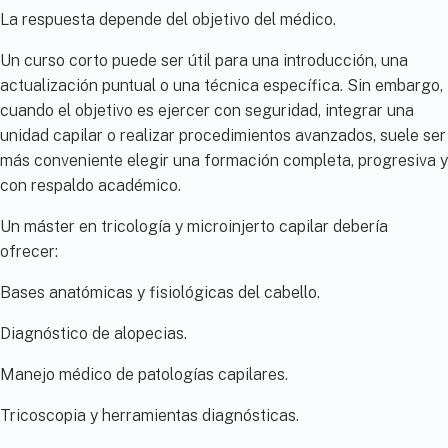
La respuesta depende del objetivo del médico.
Un curso corto puede ser útil para una introducción, una
actualización puntual o una técnica específica. Sin embargo,
cuando el objetivo es ejercer con seguridad, integrar una
unidad capilar o realizar procedimientos avanzados, suele ser
más conveniente elegir una formación completa, progresiva y
con respaldo académico.
Un máster en tricología y microinjerto capilar debería
ofrecer:
Bases anatómicas y fisiológicas del cabello.
Diagnóstico de alopecias.
Manejo médico de patologías capilares.
Tricoscopia y herramientas diagnósticas.