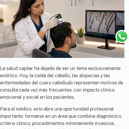
La salud capilar ha dejado de ser un tema exclusivamente
estético. Hoy, la caída del cabello, las alopecias y las
enfermedades del cuero cabelludo representan motivos de
consulta cada vez más frecuentes, con impacto clínico,
emocional y social en los pacientes.
Para el médico, esto abre una oportunidad profesional
importante: formarse en un área que combina diagnóstico,
criterio clínico, procedimientos mínimamente invasivos,