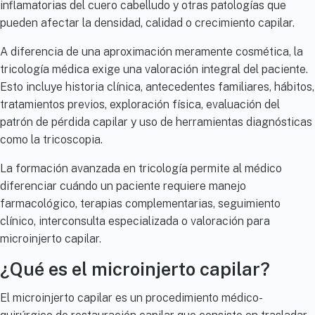
inflamatorias del cuero cabelludo y otras patologías que
pueden afectar la densidad, calidad o crecimiento capilar.
A diferencia de una aproximación meramente cosmética, la
tricología médica exige una valoración integral del paciente.
Esto incluye historia clínica, antecedentes familiares, hábitos,
tratamientos previos, exploración física, evaluación del
patrón de pérdida capilar y uso de herramientas diagnósticas
como la tricoscopia.
La formación avanzada en tricología permite al médico
diferenciar cuándo un paciente requiere manejo
farmacológico, terapias complementarias, seguimiento
clínico, interconsulta especializada o valoración para
microinjerto capilar.
¿Qué es el microinjerto capilar?
El microinjerto capilar es un procedimiento médico-