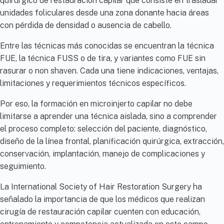
quirúrgico de restauración capilar que consiste en trasladar
unidades foliculares desde una zona donante hacia áreas
con pérdida de densidad o ausencia de cabello.
Entre las técnicas más conocidas se encuentran la técnica
FUE, la técnica FUSS o de tira, y variantes como FUE sin
rasurar o non shaven. Cada una tiene indicaciones, ventajas,
limitaciones y requerimientos técnicos específicos.
Por eso, la formación en microinjerto capilar no debe
limitarse a aprender una técnica aislada, sino a comprender
el proceso completo: selección del paciente, diagnóstico,
diseño de la línea frontal, planificación quirúrgica, extracción,
conservación, implantación, manejo de complicaciones y
seguimiento.
La International Society of Hair Restoration Surgery ha
señalado la importancia de que los médicos que realizan
cirugía de restauración capilar cuenten con educación,