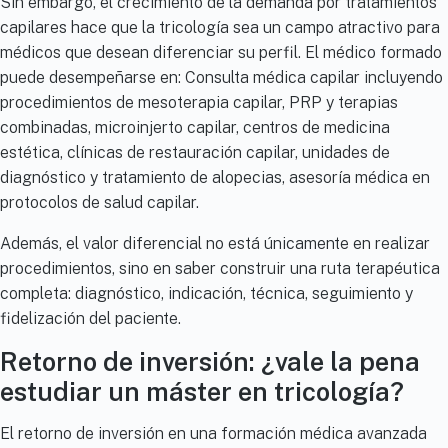
Sin embargo, el crecimiento de la demanda por tratamientos
capilares hace que la tricología sea un campo atractivo para
médicos que desean diferenciar su perfil. El médico formado
puede desempeñarse en: Consulta médica capilar incluyendo
procedimientos de mesoterapia capilar, PRP y terapias
combinadas, microinjerto capilar, centros de medicina
estética, clínicas de restauración capilar, unidades de
diagnóstico y tratamiento de alopecias, asesoría médica en
protocolos de salud capilar.
Además, el valor diferencial no está únicamente en realizar
procedimientos, sino en saber construir una ruta terapéutica
completa: diagnóstico, indicación, técnica, seguimiento y
fidelización del paciente.
Retorno de inversión: ¿vale la pena
estudiar un máster en tricología?
El retorno de inversión en una formación médica avanzada