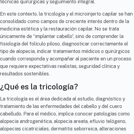
técnicas quirúrgicas y seguimiento integral.
En este contexto, la tricología y el microinjerto capilar se han
consolidado como campos de creciente interés dentro de la
medicina estética y la restauración capilar. No se trata
únicamente de “implantar cabello”, sino de comprender la
fisiología del folículo piloso, diagnosticar correctamente el
tipo de alopecia, indicar tratamientos médicos o quirúrgicos
cuando corresponda y acompañar al paciente en un proceso
que requiere expectativas realistas, seguridad clínica y
resultados sostenibles.
¿Qué es la tricología?
La tricología es el área dedicada al estudio, diagnóstico y
tratamiento de las enfermedades del cabello y del cuero
cabelludo. Para el médico, implica conocer patologías como
alopecia androgenética, alopecia areata, efluvio telógeno,
alopecias cicatriciales, dermatitis seborreica, alteraciones