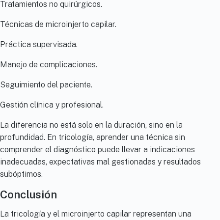
Tratamientos no quirúrgicos.
Técnicas de microinjerto capilar.
Práctica supervisada.
Manejo de complicaciones.
Seguimiento del paciente.
Gestión clínica y profesional.
La diferencia no está solo en la duración, sino en la
profundidad. En tricología, aprender una técnica sin
comprender el diagnóstico puede llevar a indicaciones
inadecuadas, expectativas mal gestionadas y resultados
subóptimos.
Conclusión
La tricología y el microinjerto capilar representan una