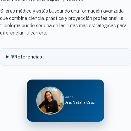
Si eres médico y estás buscando una formación avanzada
que combine ciencia, práctica y proyección profesional, la
tricología puede ser una de las rutas más estratégicas para
diferenciar tu carrera.
▾
Referencias
AUTOR
Dra. Natalia Cruz