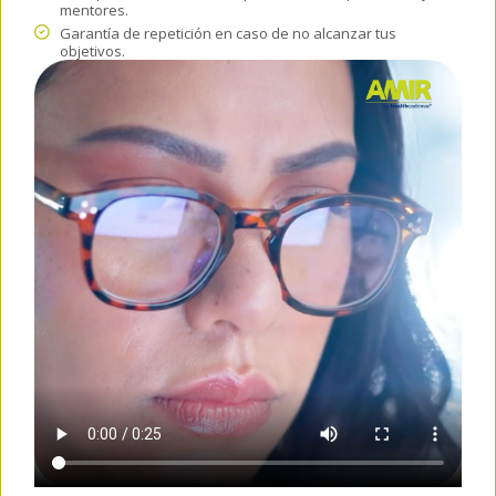
mentores.
Garantía de repetición en caso de no alcanzar tus
objetivos.