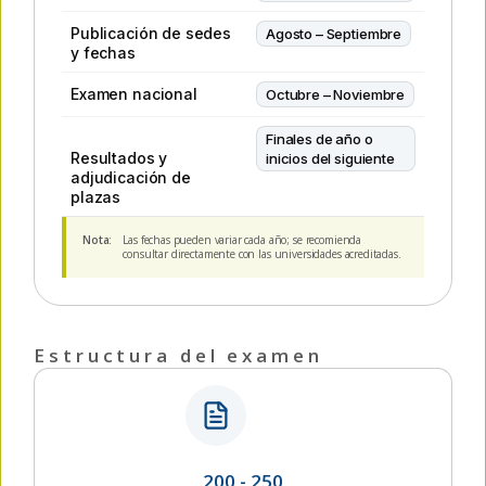
Publicación de sedes
Agosto – Septiembre
y fechas
Examen nacional
Octubre – Noviembre
Finales de año o
Resultados y
inicios del siguiente
adjudicación de
plazas
Nota:
Las fechas pueden variar cada año; se recomienda
consultar directamente con las universidades acreditadas.
Estructura del examen
200 - 250