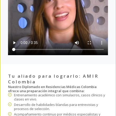
Tu aliado para lograrlo: AMIR
Colombia
Nuestro Diplomado en Residencias Médicas Colombia
ofrece una preparación integral que combina:
Entrenamiento académico con simulacros, casos clínicos y
clases en vivo.
Desarrollo de habilidades blandas para entrevistas y
procesos de selección.
Acompañamiento continuo por médicos especialistas y