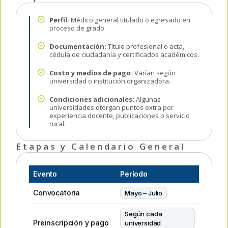
Perfil:
Médico general titulado o egresado en
proceso de grado.
Documentación:
Título profesional o acta,
cédula de ciudadanía y certificados académicos.
Costo y medios de pago:
Varían según
universidad o institución organizadora.
Condiciones adicionales:
Algunas
universidades otorgan puntos extra por
experiencia docente, publicaciones o servicio
rural.
Etapas y Calendario General
Evento
Período
Convocatoria
Mayo – Julio
Según cada
Preinscripción y pago
universidad