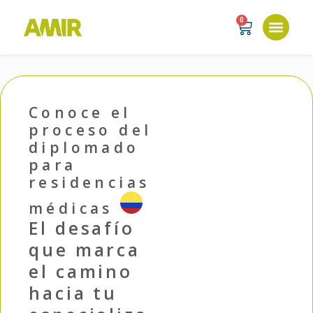
0
Conoce el
proceso del
diplomado
para
residencias
médicas
El desafío
que marca
el camino
hacia tu