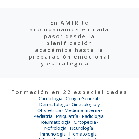
En AMIR te
acompañamos en cada
paso: desde la
planificación
académica hasta la
preparación emocional
y estratégica.
Formación en 22 especialidades
Cardiología · Cirugía General ·
Dermatología · Ginecología y
Obstetricia · Medicina Interna ·
Pediatría · Psiquiatría · Radiología ·
Reumatología · Ortopedia ·
Nefrología · Neurología ·
Inmunología · Hematología ·