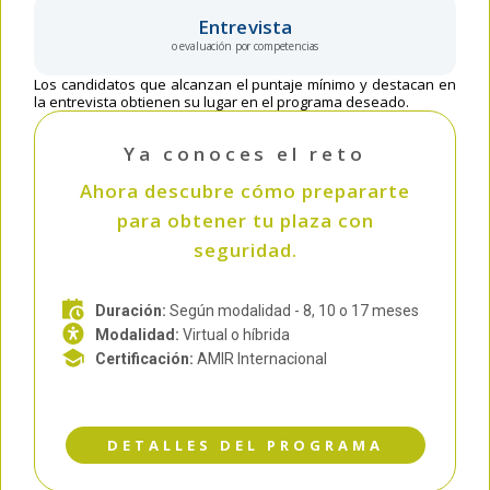
Entrevista
o evaluación por competencias
Los candidatos que alcanzan el puntaje mínimo y destacan en
la entrevista obtienen su lugar en el programa deseado.
Ya conoces el reto
Ahora descubre cómo prepararte
para obtener tu plaza con
seguridad.
Duración:
Según modalidad - 8, 10 o 17 meses
Modalidad:
Virtual o híbrida
Certificación:
AMIR Internacional
DETALLES DEL PROGRAMA