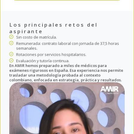
Los principales retos del
aspirante
Sin costo de matrícula.
Remunerada: contrato laboral con jornada de 37,5 horas
semanales.
Rotaciones por servicios hospitalarios.
Evaluación y tutoría continua.
En AMIR hemos preparado a miles de médicos para
exámenes rigurosos en España. Esa experiencia nos permite
trasladar una metodología probada al contexto
colombiano, enfocada en estrategia, práctica y resultados.