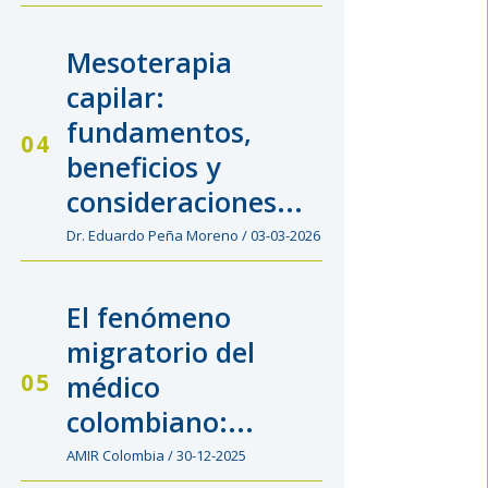
Mesoterapia
capilar:
fundamentos,
beneficios y
consideraciones...
Dr. Eduardo Peña Moreno / 03-03-2026
El fenómeno
migratorio del
médico
colombiano:...
AMIR Colombia / 30-12-2025