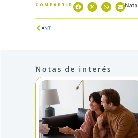
COMPARTIR
Nata
ANT
Notas de interés