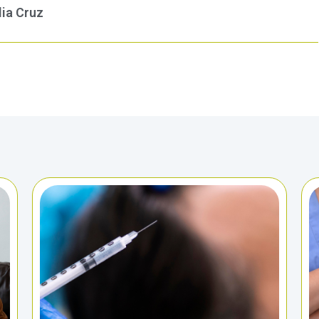
lia Cruz