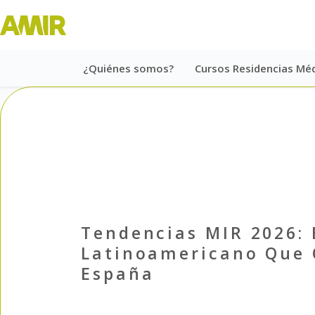
¿Quiénes somos?
Cursos Residencias Mé
Tendencias MIR 2026: 
Latinoamericano Que Q
España