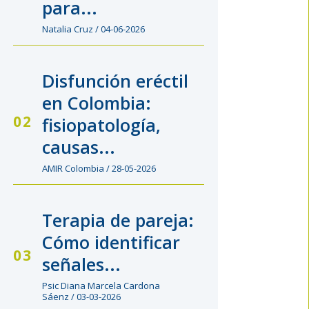
para...
Natalia Cruz / 04-06-2026
Disfunción eréctil
en Colombia:
fisiopatología,
causas...
AMIR Colombia / 28-05-2026
Terapia de pareja:
Cómo identificar
señales...
Psic Diana Marcela Cardona
Sáenz / 03-03-2026