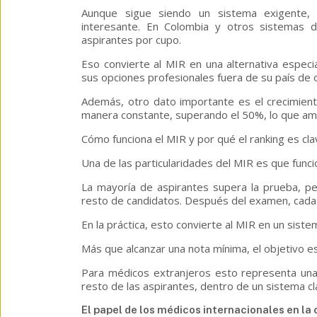
Aunque sigue siendo un sistema exigente, 
interesante. En Colombia y otros sistemas d
aspirantes por cupo.
Eso convierte al MIR en una alternativa especi
sus opciones profesionales fuera de su país de 
Además, otro dato importante es el crecimien
manera constante, superando el 50%, lo que amp
Cómo funciona el MIR y por qué el ranking es cl
Una de las particularidades del MIR es que funci
La mayoría de aspirantes supera la prueba, pe
resto de candidatos. Después del examen, cada 
En la práctica, esto convierte al MIR en un sis
Más que alcanzar una nota mínima, el objetivo es
Para médicos extranjeros esto representa una
resto de las aspirantes, dentro de un sistema cla
El papel de los médicos internacionales en la