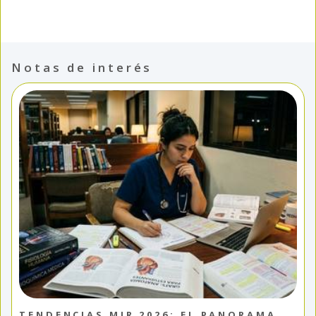
Notas de interés
TENDENCIAS MIR 2026: EL PANORAMA