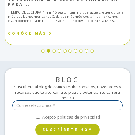
PARA...
TIEMPO DE LECTURA11 min 15 seg Un camino que sigue creciendo para
médicos latinoamericanos Cada vez más médicos latinoamericanos
están poniendo la mirada en España como destino para realizar su...
CONÓCE MÁS
BLOG
Suscríbete al blog de AMIR y recibe consejos, novedades y
recursos que te acercan a tu plaza y potencian tu carrera
médica.
Acepto políticas de privacidad
SUSCRÍBETE HOY