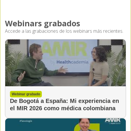
Webinars grabados
Accede a las grabaciones de los webinars más recientes.
Webinar grabado
De Bogotá a España: Mi experiencia en
el MIR 2026 como médica colombiana