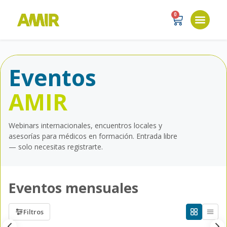
0
Eventos
AMIR
Webinars internacionales, encuentros locales y
asesorías para médicos en formación. Entrada libre
— solo necesitas registrarte.
Eventos mensuales
Filtros