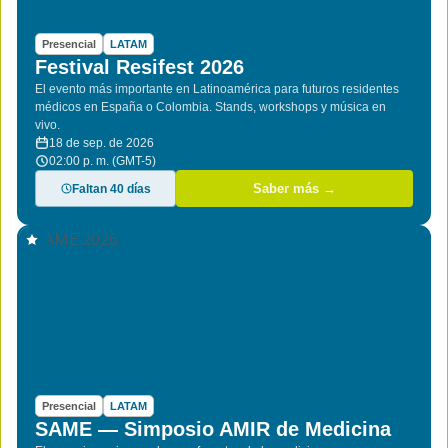
Presencial
LATAM
Festival Resifest 2026
El evento más importante en Latinoamérica para futuros residentes
médicos en España o Colombia. Stands, workshops y música en
vivo.
18 de sep. de 2026
02:00 p. m. (GMT-5)
Faltan 40 días
Saber más →
Presencial
LATAM
SAME — Simposio AMIR de Medicina