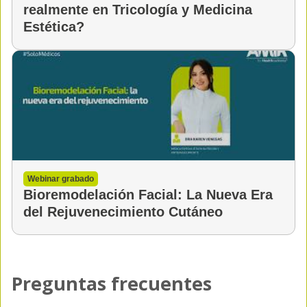
realmente en Tricología y Medicina
Estética?
Webinar grabado
Bioremodelación Facial: La Nueva Era
del Rejuvenecimiento Cutáneo
Preguntas frecuentes