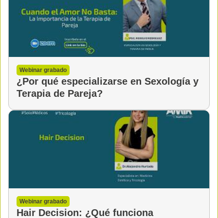
Webinar grabado
¿Por qué especializarse en Sexología y
Terapia de Pareja?
Webinar grabado
Hair Decision: ¿Qué funciona