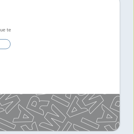
que te