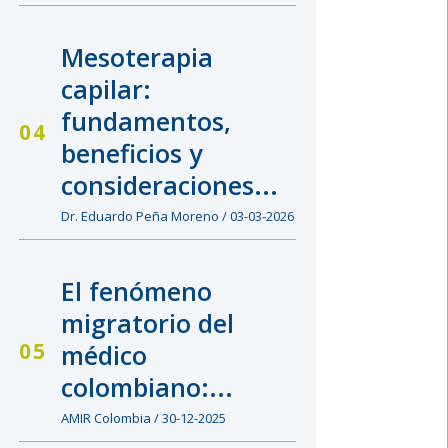
Mesoterapia
capilar:
fundamentos,
beneficios y
consideraciones...
Dr. Eduardo Peña Moreno / 03-03-2026
El fenómeno
migratorio del
médico
colombiano:...
AMIR Colombia / 30-12-2025