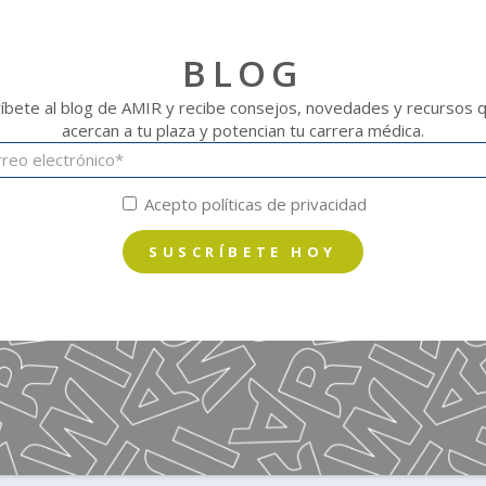
BLOG
íbete al blog de AMIR y recibe consejos, novedades y recursos 
acercan a tu plaza y potencian tu carrera médica.
Acepto políticas de privacidad
SUSCRÍBETE HOY