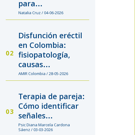
para...
Natalia Cruz / 04-06-2026
Disfunción eréctil
en Colombia:
fisiopatología,
causas...
AMIR Colombia / 28-05-2026
Terapia de pareja:
Cómo identificar
señales...
Psic Diana Marcela Cardona
Sáenz / 03-03-2026