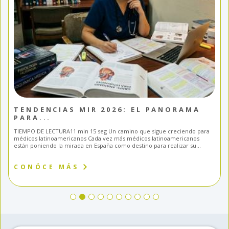
TENDENCIAS MIR 2026: EL PANORAMA
PARA...
TIEMPO DE LECTURA11 min 15 seg Un camino que sigue creciendo para
médicos latinoamericanos Cada vez más médicos latinoamericanos
están poniendo la mirada en España como destino para realizar su...
CONÓCE MÁS