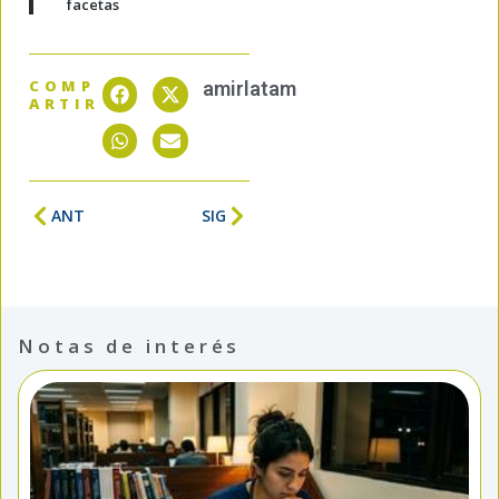
facetas
COMP
amirlatam
ARTIR
ANT
SIG
Notas de interés