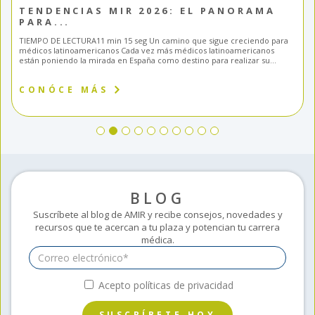
TENDENCIAS MIR 2026: EL PANORAMA
PARA...
TIEMPO DE LECTURA11 min 15 seg Un camino que sigue creciendo para
médicos latinoamericanos Cada vez más médicos latinoamericanos
están poniendo la mirada en España como destino para realizar su...
CONÓCE MÁS
BLOG
Suscríbete al blog de AMIR y recibe consejos, novedades y
recursos que te acercan a tu plaza y potencian tu carrera
médica.
Acepto políticas de privacidad
SUSCRÍBETE HOY