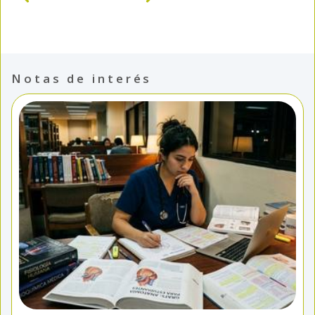
Notas de interés