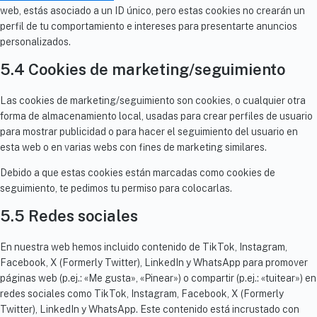
web, estás asociado a un ID único, pero estas cookies no crearán un
perfil de tu comportamiento e intereses para presentarte anuncios
personalizados.
5.4 Cookies de marketing/seguimiento
Las cookies de marketing/seguimiento son cookies, o cualquier otra
forma de almacenamiento local, usadas para crear perfiles de usuario
para mostrar publicidad o para hacer el seguimiento del usuario en
esta web o en varias webs con fines de marketing similares.
Debido a que estas cookies están marcadas como cookies de
seguimiento, te pedimos tu permiso para colocarlas.
5.5 Redes sociales
En nuestra web hemos incluido contenido de TikTok, Instagram,
Facebook, X (Formerly Twitter), LinkedIn y WhatsApp para promover
páginas web (p.ej.: «Me gusta», «Pinear») o compartir (p.ej.: «tuitear») en
redes sociales como TikTok, Instagram, Facebook, X (Formerly
Twitter), LinkedIn y WhatsApp. Este contenido está incrustado con