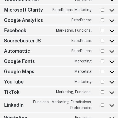
Microsoft Clarity
Estadísticas, Marketing
Google Analytics
Estadísticas
Facebook
Marketing, Funcional
Sourcebuster JS
Estadísticas
Automattic
Estadísticas
Google Fonts
Marketing
Google Maps
Marketing
YouTube
Marketing
TikTok
Marketing, Funcional
Funcional, Marketing, Estadísticas,
LinkedIn
Preferencias
WhatsApp
Funcional