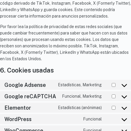
código derivado de TikTok, Instagram, Facebook, X (Formerly Twitter),
LinkedIn y WhatsApp y guarda cookies. Este contenido podría
procesar cierta información para anuncios personalizados.
Por favor lea la política de privacidad de estas redes sociales (que
puede cambiar frecuentemente) para saber que hacen con sus datos
(personales) que procesan usando estas cookies. Los datos que
reciben son anonimizados lo máximo posible. TikTok, Instagram,
Facebook, X (Formerly Twitter), LinkedIn y WhatsApp están ubicados
en los Estados Unidos.
6. Cookies usadas
Google Adsense
Estadísticas, Marketing
Google reCAPTCHA
Funcional, Marketing
Elementor
Estadísticas (anónimas)
WordPress
Funcional
WooCommerce
Funcional