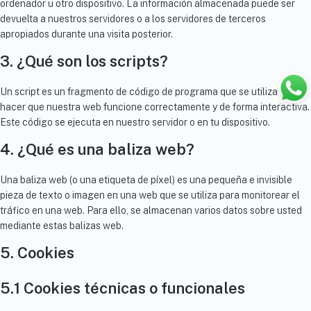
ordenador u otro dispositivo. La información almacenada puede ser
devuelta a nuestros servidores o a los servidores de terceros
apropiados durante una visita posterior.
3. ¿Qué son los scripts?
Un script es un fragmento de código de programa que se utiliza para
hacer que nuestra web funcione correctamente y de forma interactiva.
Este código se ejecuta en nuestro servidor o en tu dispositivo.
4. ¿Qué es una baliza web?
Una baliza web (o una etiqueta de píxel) es una pequeña e invisible
pieza de texto o imagen en una web que se utiliza para monitorear el
tráfico en una web. Para ello, se almacenan varios datos sobre usted
mediante estas balizas web.
5. Cookies
5.1 Cookies técnicas o funcionales