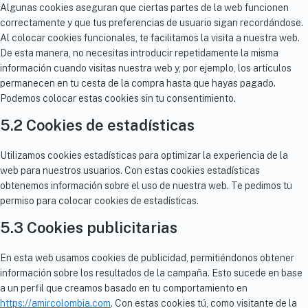
Algunas cookies aseguran que ciertas partes de la web funcionen
correctamente y que tus preferencias de usuario sigan recordándose.
Al colocar cookies funcionales, te facilitamos la visita a nuestra web.
De esta manera, no necesitas introducir repetidamente la misma
información cuando visitas nuestra web y, por ejemplo, los artículos
permanecen en tu cesta de la compra hasta que hayas pagado.
Podemos colocar estas cookies sin tu consentimiento.
5.2 Cookies de estadísticas
Utilizamos cookies estadísticas para optimizar la experiencia de la
web para nuestros usuarios. Con estas cookies estadísticas
obtenemos información sobre el uso de nuestra web. Te pedimos tu
permiso para colocar cookies de estadísticas.
5.3 Cookies publicitarias
En esta web usamos cookies de publicidad, permitiéndonos obtener
información sobre los resultados de la campaña. Esto sucede en base
a un perfil que creamos basado en tu comportamiento en
https://amircolombia.com
. Con estas cookies tú, como visitante de la