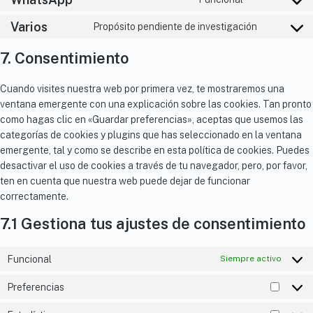
Varios
Propósito pendiente de investigación
7. Consentimiento
Cuando visites nuestra web por primera vez, te mostraremos una
ventana emergente con una explicación sobre las cookies. Tan pronto
como hagas clic en «Guardar preferencias», aceptas que usemos las
categorías de cookies y plugins que has seleccionado en la ventana
emergente, tal y como se describe en esta política de cookies. Puedes
desactivar el uso de cookies a través de tu navegador, pero, por favor,
ten en cuenta que nuestra web puede dejar de funcionar
correctamente.
7.1 Gestiona tus ajustes de consentimiento
Funcional
Siempre activo
Preferencias