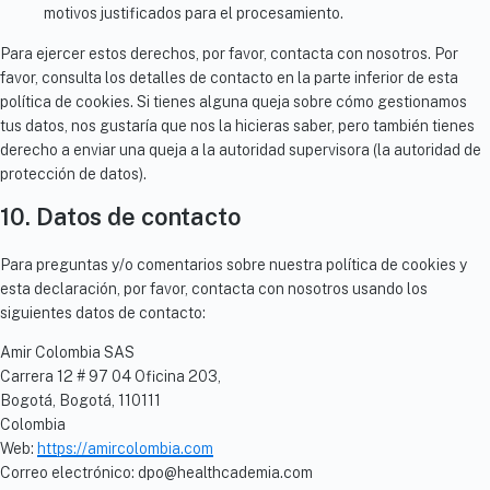
motivos justificados para el procesamiento.
Para ejercer estos derechos, por favor, contacta con nosotros. Por
favor, consulta los detalles de contacto en la parte inferior de esta
política de cookies. Si tienes alguna queja sobre cómo gestionamos
tus datos, nos gustaría que nos la hicieras saber, pero también tienes
derecho a enviar una queja a la autoridad supervisora (la autoridad de
protección de datos).
10. Datos de contacto
Para preguntas y/o comentarios sobre nuestra política de cookies y
esta declaración, por favor, contacta con nosotros usando los
siguientes datos de contacto:
Amir Colombia SAS
Carrera 12 # 97 04 Oficina 203,
Bogotá, Bogotá, 110111
Colombia
Web:
https://amircolombia.com
Correo electrónico:
dpo@
healthcademia.com