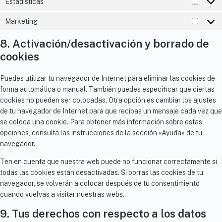
Estadísticas
Marketing
8. Activación/desactivación y borrado de
cookies
Puedes utilizar tu navegador de Internet para eliminar las cookies de
forma automática o manual. También puedes especificar que ciertas
cookies no pueden ser colocadas. Otra opción es cambiar los ajustes
de tu navegador de Internet para que recibas un mensaje cada vez que
se coloca una cookie. Para obtener más información sobre estas
opciones, consulta las instrucciones de la sección «Ayuda» de tu
navegador.
Ten en cuenta que nuestra web puede no funcionar correctamente si
todas las cookies están desactivadas. Si borras las cookies de tu
navegador, se volverán a colocar después de tu consentimiento
cuando vuelvas a visitar nuestras webs.
9. Tus derechos con respecto a los datos