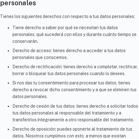
personales
Tienes los siguientes derechos con respecto a tus datos personales:
Tiene derecho a saber por qué se necesitan tus datos
personales, qué sucederá con ellos y durante cuánto tiempo se
conservarán.
Derecho de acceso: tienes derecho a acceder a tus datos
personales que conocemos.
Derecho de rectificación: tienes derecho a completar, rectificar,
borrar o bloquear tus datos personales cuando lo desees.
Si nos das tu consentimiento para procesar tus datos, tienes
derecho a revocar dicho consentimiento y a que se eliminen tus
datos personales.
Derecho de cesión de tus datos: tienes derecho a solicitar todos
tus datos personales al responsable del tratamiento y a
transferirlos íntegramente a otro responsable del tratamiento.
Derecho de oposición: puedes oponerte al tratamiento de tus
datos. Nosotros cumplimos con esto, a menos que existan