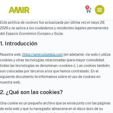
0
Esta política de cookies fue actualizada por última vez el mayo 26,
2026 y se aplica a los ciudadanos y residentes legales permanentes
del Espacio Económico Europeo y Suiza.
1. Introducción
Nuestra web,
https://amircolombia.com
(en adelante: «la web») utiliza
cookies y otras tecnologías relacionadas (para mayor comodidad,
todas las tecnologías se denominan «cookies»). Las cookies también
son colocadas por terceros a los que hemos contratado. En el
siguiente documento te informamos sobre el uso de cookies en
nuestra web.
2. ¿Qué son las cookies?
Una cookie es un pequeño archivo que se envía junto con las páginas
de esta web y que tu navegador almacena en el disco duro de su